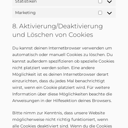
Statistiken
Statistiken
Marketing
Marketing
8. Aktivierung/Deaktivierung
und Löschen von Cookies
Du kannst deinen Internetbrowser verwenden um
automatisch oder manuell Cookies zu löschen. Du
kannst außerdem spezifizieren ob spezielle Cookies
nicht platziert werden sollen. Eine andere
Möglichkeit ist es deinen Internetbrowser derart
einzurichten, dass du jedes Mal benachrichtigt
wirst, wenn ein Cookie platziert wird. Für weitere
Information über diese Möglichkeiten beachte die
Anweisungen in der Hilfesektion deines Browsers.
Bitte nimm zur Kenntnis, dass unsere Website
möglicherweise nicht richtig funktioniert, wenn
alle Cookies deaktiviert sind. Wenn du die Cookies