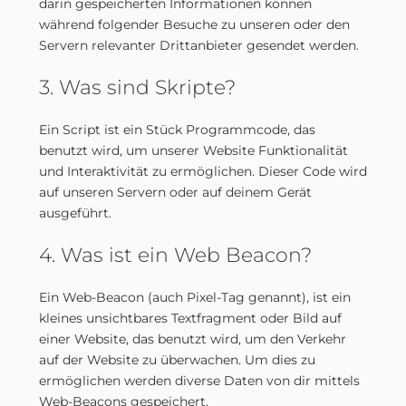
darin gespeicherten Informationen können
während folgender Besuche zu unseren oder den
Servern relevanter Drittanbieter gesendet werden.
3. Was sind Skripte?
Ein Script ist ein Stück Programmcode, das
benutzt wird, um unserer Website Funktionalität
und Interaktivität zu ermöglichen. Dieser Code wird
auf unseren Servern oder auf deinem Gerät
ausgeführt.
4. Was ist ein Web Beacon?
Ein Web-Beacon (auch Pixel-Tag genannt), ist ein
kleines unsichtbares Textfragment oder Bild auf
einer Website, das benutzt wird, um den Verkehr
auf der Website zu überwachen. Um dies zu
ermöglichen werden diverse Daten von dir mittels
Web-Beacons gespeichert.