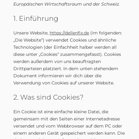
Europäischen Wirtschaftsraum und der Schweiz.
1. Einführung
Unsere Website,
https://dellenfix.de
(im folgenden:
„Die Website“) verwendet Cookies und ähnliche
Technologien (der Einfachheit halber werden all
diese unter „Cookies“ zusammengefasst). Cookies
werden außerdem von uns beauftragten
Drittparteien platziert. In dem unten stehendem
Dokument informieren wir dich über die
Verwendung von Cookies auf unserer Website.
2. Was sind Cookies?
Ein Cookie ist eine einfache kleine Datei, die
gemeinsam mit den Seiten einer Internetadresse
versendet und vom Webbrowser auf dem PC oder
einem anderen Gerät gespeichert werden kann. Die