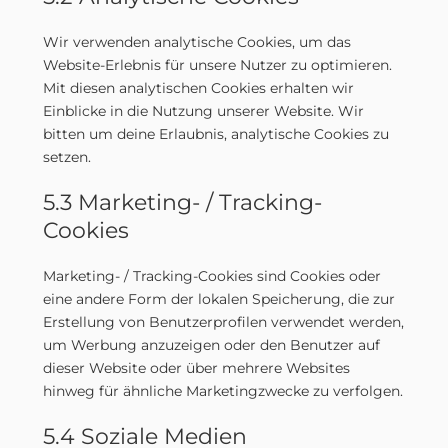
Wir verwenden analytische Cookies, um das
Website-Erlebnis für unsere Nutzer zu optimieren.
Mit diesen analytischen Cookies erhalten wir
Einblicke in die Nutzung unserer Website. Wir
bitten um deine Erlaubnis, analytische Cookies zu
setzen.
5.3 Marketing- / Tracking-
Cookies
Marketing- / Tracking-Cookies sind Cookies oder
eine andere Form der lokalen Speicherung, die zur
Erstellung von Benutzerprofilen verwendet werden,
um Werbung anzuzeigen oder den Benutzer auf
dieser Website oder über mehrere Websites
hinweg für ähnliche Marketingzwecke zu verfolgen.
5.4 Soziale Medien