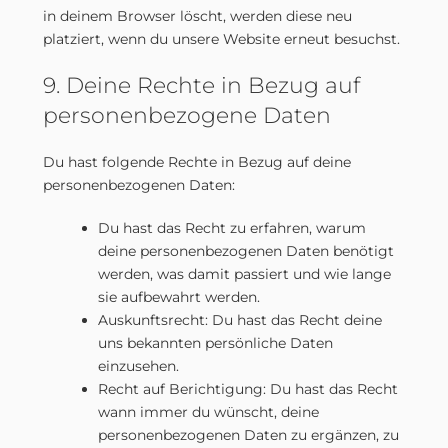
in deinem Browser löscht, werden diese neu
platziert, wenn du unsere Website erneut besuchst.
9. Deine Rechte in Bezug auf
personenbezogene Daten
Du hast folgende Rechte in Bezug auf deine
personenbezogenen Daten:
Du hast das Recht zu erfahren, warum
deine personenbezogenen Daten benötigt
werden, was damit passiert und wie lange
sie aufbewahrt werden.
Auskunftsrecht: Du hast das Recht deine
uns bekannten persönliche Daten
einzusehen.
Recht auf Berichtigung: Du hast das Recht
wann immer du wünscht, deine
personenbezogenen Daten zu ergänzen, zu