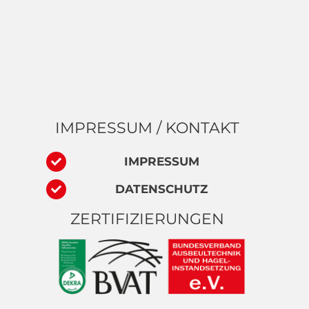
IMPRESSUM / KONTAKT
IMPRESSUM
DATENSCHUTZ
ZERTIFIZIERUNGEN