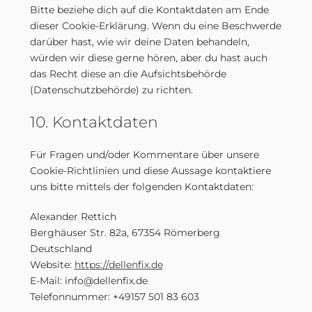
Bitte beziehe dich auf die Kontaktdaten am Ende
dieser Cookie-Erklärung. Wenn du eine Beschwerde
darüber hast, wie wir deine Daten behandeln,
würden wir diese gerne hören, aber du hast auch
das Recht diese an die Aufsichtsbehörde
(Datenschutzbehörde) zu richten.
10. Kontaktdaten
Für Fragen und/oder Kommentare über unsere
Cookie-Richtlinien und diese Aussage kontaktiere
uns bitte mittels der folgenden Kontaktdaten:
Alexander Rettich
Berghäuser Str. 82a, 67354 Römerberg
Deutschland
Website:
https://dellenfix.de
E-Mail:
info@
dellenfix.de
Telefonnummer: +49157 501 83 603