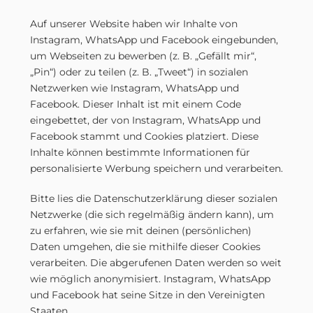
Auf unserer Website haben wir Inhalte von
Instagram, WhatsApp und Facebook eingebunden,
um Webseiten zu bewerben (z. B. „Gefällt mir“,
„Pin“) oder zu teilen (z. B. „Tweet“) in sozialen
Netzwerken wie Instagram, WhatsApp und
Facebook. Dieser Inhalt ist mit einem Code
eingebettet, der von Instagram, WhatsApp und
Facebook stammt und Cookies platziert. Diese
Inhalte können bestimmte Informationen für
personalisierte Werbung speichern und verarbeiten.
Bitte lies die Datenschutzerklärung dieser sozialen
Netzwerke (die sich regelmäßig ändern kann), um
zu erfahren, wie sie mit deinen (persönlichen)
Daten umgehen, die sie mithilfe dieser Cookies
verarbeiten. Die abgerufenen Daten werden so weit
wie möglich anonymisiert. Instagram, WhatsApp
und Facebook hat seine Sitze in den Vereinigten
Staaten