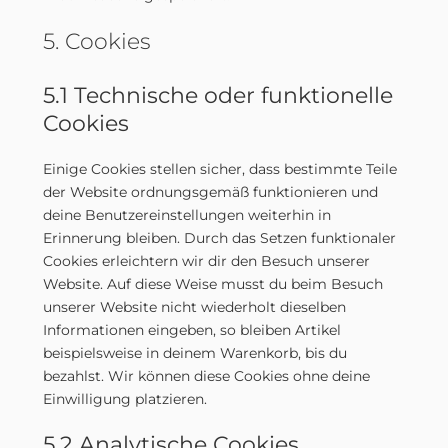
5. Cookies
5.1 Technische oder funktionelle
Cookies
Einige Cookies stellen sicher, dass bestimmte Teile
der Website ordnungsgemäß funktionieren und
deine Benutzereinstellungen weiterhin in
Erinnerung bleiben. Durch das Setzen funktionaler
Cookies erleichtern wir dir den Besuch unserer
Website. Auf diese Weise musst du beim Besuch
unserer Website nicht wiederholt dieselben
Informationen eingeben, so bleiben Artikel
beispielsweise in deinem Warenkorb, bis du
bezahlst. Wir können diese Cookies ohne deine
Einwilligung platzieren.
5.2 Analytische Cookies