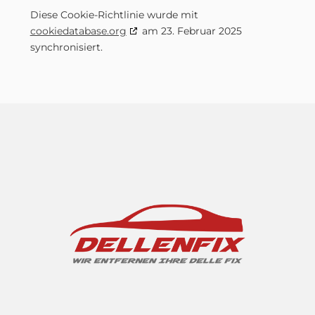
Diese Cookie-Richtlinie wurde mit
cookiedatabase.org
am 23. Februar 2025
synchronisiert.