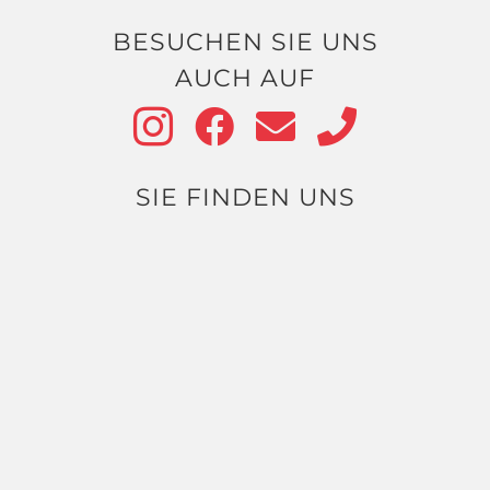
BESUCHEN SIE UNS
AUCH AUF
SIE FINDEN UNS