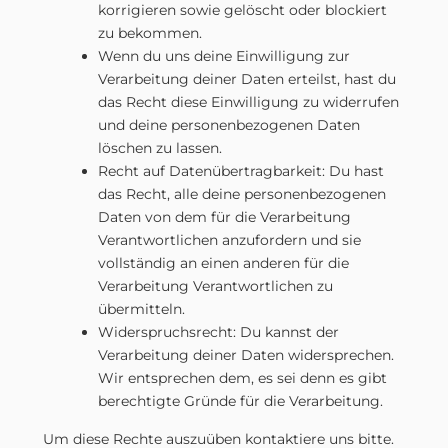
korrigieren sowie gelöscht oder blockiert
zu bekommen.
Wenn du uns deine Einwilligung zur
Verarbeitung deiner Daten erteilst, hast du
das Recht diese Einwilligung zu widerrufen
und deine personenbezogenen Daten
löschen zu lassen.
Recht auf Datenübertragbarkeit: Du hast
das Recht, alle deine personenbezogenen
Daten von dem für die Verarbeitung
Verantwortlichen anzufordern und sie
vollständig an einen anderen für die
Verarbeitung Verantwortlichen zu
übermitteln.
Widerspruchsrecht: Du kannst der
Verarbeitung deiner Daten widersprechen.
Wir entsprechen dem, es sei denn es gibt
berechtigte Gründe für die Verarbeitung.
Um diese Rechte auszuüben kontaktiere uns bitte.