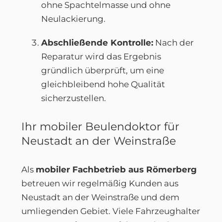
ohne Spachtelmasse und ohne
Neulackierung.
Abschließende Kontrolle:
Nach der
Reparatur wird das Ergebnis
gründlich überprüft, um eine
gleichbleibend hohe Qualität
sicherzustellen.
Ihr mobiler Beulendoktor für
Neustadt an der Weinstraße
Als
mobiler Fachbetrieb aus Römerberg
betreuen wir regelmäßig Kunden aus
Neustadt an der Weinstraße und dem
umliegenden Gebiet. Viele Fahrzeughalter