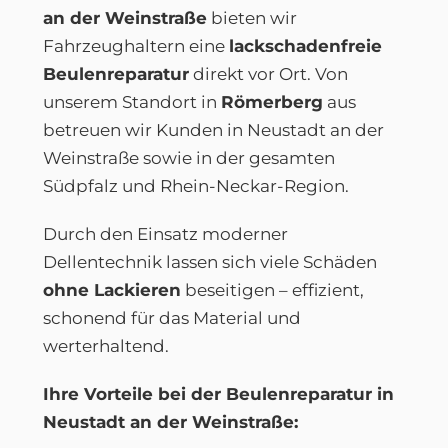
an der Weinstraße
bieten wir
Fahrzeughaltern eine
lackschadenfreie
Beulenreparatur
direkt vor Ort. Von
unserem Standort in
Römerberg
aus
betreuen wir Kunden in Neustadt an der
Weinstraße sowie in der gesamten
Südpfalz und Rhein-Neckar-Region.
Durch den Einsatz moderner
Dellentechnik lassen sich viele Schäden
ohne Lackieren
beseitigen – effizient,
schonend für das Material und
werterhaltend.
Ihre Vorteile bei der Beulenreparatur in
Neustadt an der Weinstraße: