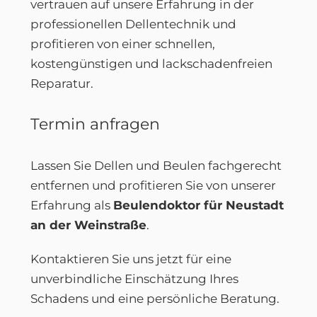
vertrauen auf unsere Erfahrung in der
professionellen Dellentechnik und
profitieren von einer schnellen,
kostengünstigen und lackschadenfreien
Reparatur.
Termin anfragen
Lassen Sie Dellen und Beulen fachgerecht
entfernen und profitieren Sie von unserer
Erfahrung als
Beulendoktor für Neustadt
an der Weinstraße
.
Kontaktieren Sie uns jetzt für eine
unverbindliche Einschätzung Ihres
Schadens und eine persönliche Beratung.