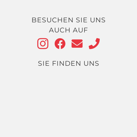
BESUCHEN SIE UNS
AUCH AUF
SIE FINDEN UNS