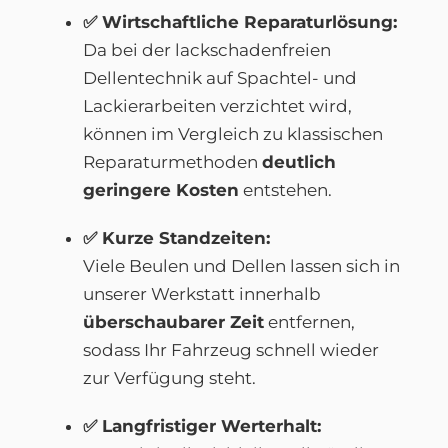
✅ Wirtschaftliche Reparaturlösung:
Da bei der lackschadenfreien
Dellentechnik auf Spachtel- und
Lackierarbeiten verzichtet wird,
können im Vergleich zu klassischen
Reparaturmethoden
deutlich
geringere Kosten
entstehen.
✅ Kurze Standzeiten:
Viele Beulen und Dellen lassen sich in
unserer Werkstatt innerhalb
überschaubarer Zeit
entfernen,
sodass Ihr Fahrzeug schnell wieder
zur Verfügung steht.
✅ Langfristiger Werterhalt: