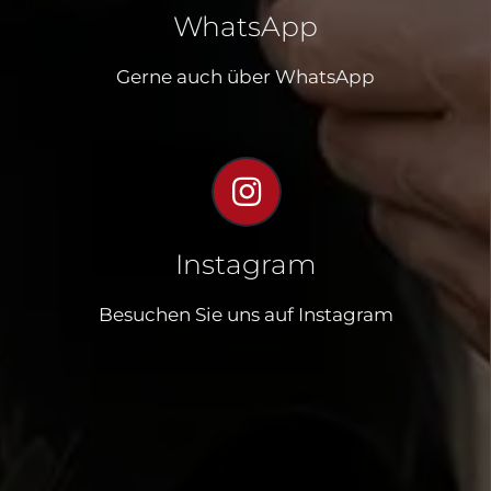
WhatsApp
Gerne auch über WhatsApp
Instagram
Besuchen Sie uns auf Instagram