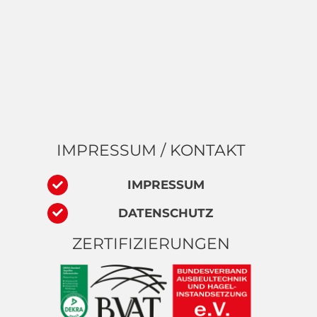
IMPRESSUM / KONTAKT
IMPRESSUM
DATENSCHUTZ
ZERTIFIZIERUNGEN