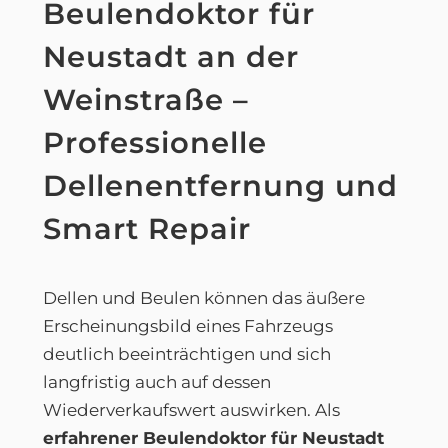
Beulendoktor für
Neustadt an der
Weinstraße –
Professionelle
Dellenentfernung und
Smart Repair
Dellen und Beulen können das äußere
Erscheinungsbild eines Fahrzeugs
deutlich beeinträchtigen und sich
langfristig auch auf dessen
Wiederverkaufswert auswirken. Als
erfahrener Beulendoktor für Neustadt