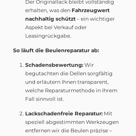
Der Originallack bleibt vollständig
erhalten, was den
Fahrzeugwert
nachhaltig schützt
– ein wichtiger
Aspekt bei Verkauf oder
Leasingrückgabe.
So läuft die Beulenreparatur ab:
Schadensbewertung:
Wir
begutachten die Dellen sorgfältig
und erläutern Ihnen transparent,
welche Reparaturmethode in Ihrem
Fall sinnvoll ist.
Lackschadenfreie Reparatur:
Mit
speziell abgestimmten Werkzeugen
entfernen wir die Beulen präzise –