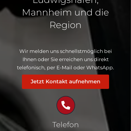
Mannheim und die
Region
Wir melden uns schnellstmöglich bei
Ihnen oder Sie erreichen uns direkt
telefonisch, per E-Mail oder WhatsApp.
Jetzt Kontakt aufnehmen
Telefon